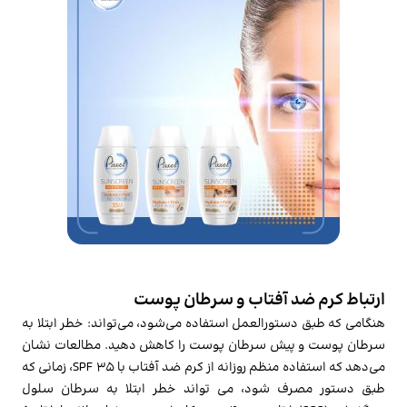
ارتباط کرم ضد آفتاب و سرطان پوست
هنگامی که طبق دستورالعمل استفاده می‌شود، می‌تواند: خطر ابتلا به
سرطان پوست و پیش سرطان پوست را کاهش دهید. مطالعات نشان
می‌دهد که استفاده منظم روزانه از کرم ضد آفتاب با SPF 35، زمانی که
طبق دستور مصرف شود، می تواند خطر ابتلا به سرطان سلول