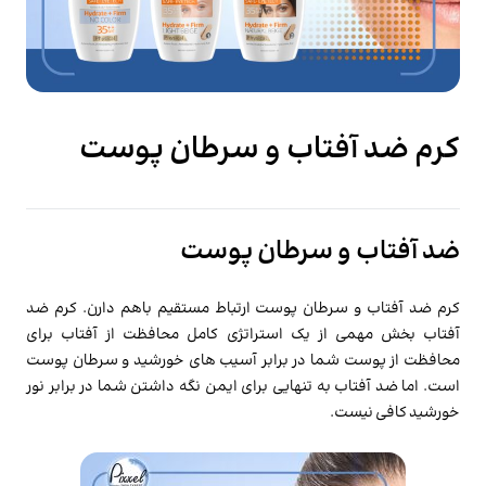
کرم ضد آفتاب و سرطان پوست
ضد آفتاب و سرطان پوست
کرم
ضد آفتاب و سرطان
پوست ارتباط مستقیم باهم دارن. کرم ضد
آفتاب بخش مهمی از یک استراتژی کامل محافظت از آفتاب برای
محافظت از پوست شما در برابر آسیب های خورشید و
سرطان پوست
است. اما ضد آفتاب به تنهایی برای ایمن نگه داشتن شما در برابر نور
خورشید کافی نیست.