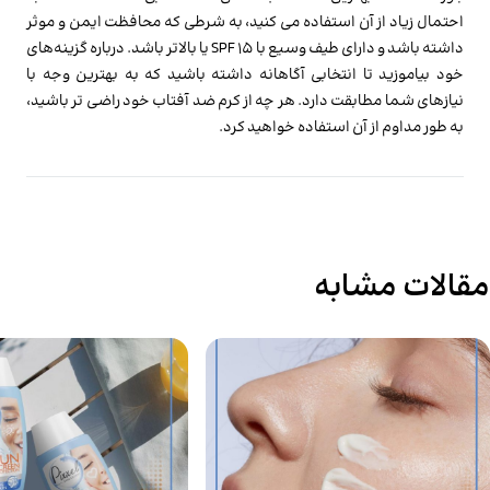
احتمال زیاد از آن استفاده می کنید، به شرطی که محافظت ایمن و موثر
داشته باشد و دارای طیف وسیع با SPF 15 یا بالاتر باشد. درباره گزینه‌های
خود بیاموزید تا انتخابی آگاهانه داشته باشید که به بهترین وجه با
نیازهای شما مطابقت دارد. هر چه از کرم ضد آفتاب خود راضی تر باشید،
به طور مداوم از آن استفاده خواهید کرد.
مقالات مشابه